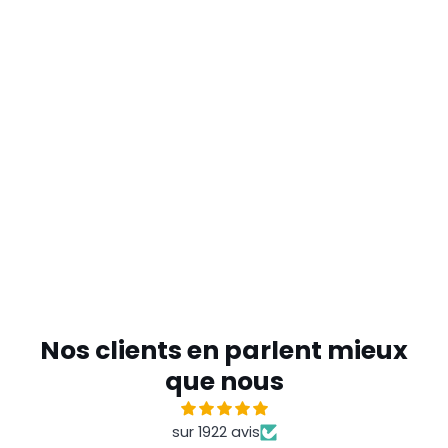
Nos clients en parlent mieux
que nous
sur 1922 avis