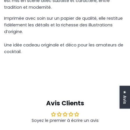
est mis en scène avec subtilité et caractère, entre
tradition et modernité.
Imprimée avec soin sur un papier de qualité, elle restitue
fidèlement les détails et la richesse des illustrations
d’origine.
Une idée cadeau originale et déco pour les amateurs de
cocktail.
★ Avis
Avis Clients
Soyez le premier à écrire un avis