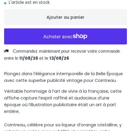
L'article est en stock
Ajouter au panier
🚛
Commandez maintenant pour recevoir votre commande
11/08/26
et le
13/08/26
entre le
Plongez dans l’élégance intemporelle de la Belle Époque
avec cette superbe publicité vintage pour Cointreau.
Véritable hommage à l’art de vivre à la française, cette
affiche capture l’esprit raffiné et audacieux d’une
époque où l’illustration publicitaire était un art à part
entière.
Cointreau, célèbre pour sa liqueur d’orange cristalline, y