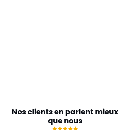
Nos clients en parlent mieux
que nous