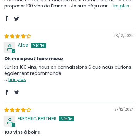
proposer 100 vins de France.... Je suis déçu car...
Lire plus
28/12/2025
Alice
Ok mais peut faire mieux
Sur les 100 vins, nous en connaissions 6 que nous aurions
également recommandé
...
Lire plus
27/12/2024
FREDERIC BERTHIER
100 vins à boire