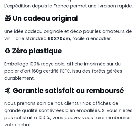
L'expédition depuis la France permet une livraison rapide.
🎁 Un cadeau original
Une idée cadeau originale et déco pour les amateurs de
vin. Taille standard
50X70cm
, facile à encadrer.
♻️ Zéro plastique
Emballage 100% recyclable, affiche imprimée sur du
papier d'art 160g certifié PEFC, issu des forêts gérées
durablement.
🤙 Garantie satisfait ou remboursé
Nous prenons soin de nos clients ! Nos affiches de
grande qualité sont livrées bien emballées. Si vous n'êtes
pas satisfait à 100 %, vous pouvez vous faire rembourser
votre achat.