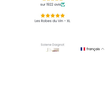
sur 1922 avis
Les Robes du Vin - XL
Solene Daignot
français
Newsletter