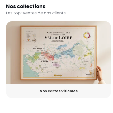
Nos collections
Les top-ventes de nos clients
Nos cartes viticoles