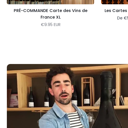
PRÉ-COMMANDE Carte des Vins de
Les Cartes
France XL
De
€
€9.95 EUR