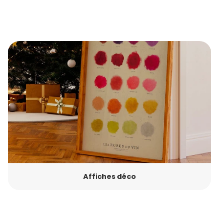
Affiches déco