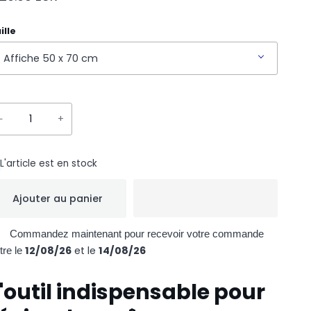
ille
Affiche 50 x 70 cm
−
+
L'article est en stock
Ajouter au panier
Commandez maintenant pour recevoir votre commande
12/08/26
et le
14/08/26
tre le
'outil indispensable pour