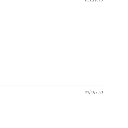
15/12/2025
03/10/2021