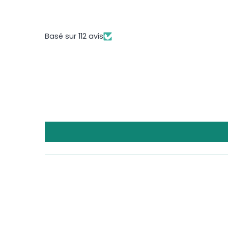
Basé sur 112 avis