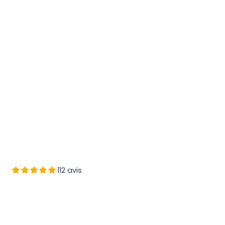
112 avis