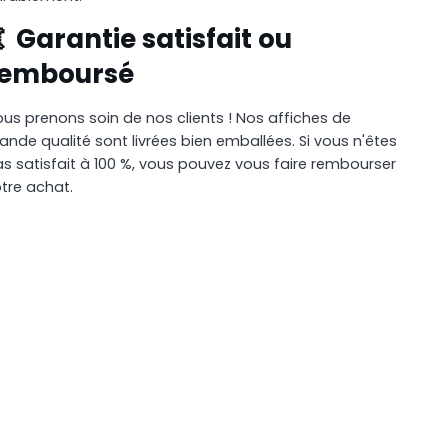
 Garantie satisfait ou
remboursé
us prenons soin de nos clients ! Nos affiches de
ande qualité sont livrées bien emballées. Si vous n'êtes
s satisfait à 100 %, vous pouvez vous faire rembourser
tre achat.