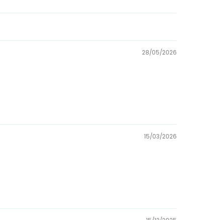
28/05/2026
15/03/2026