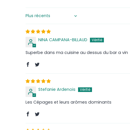
Sort by
NINA CAMPANA-BILLAUD
Superbe dans ma cuisine au dessus du bar a vin
Stefanie Ardenois
Les Cépages et leurs arômes dominants