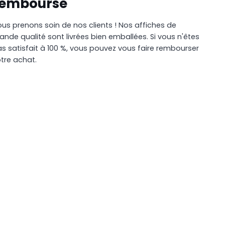
remboursé
us prenons soin de nos clients ! Nos affiches de
ande qualité sont livrées bien emballées. Si vous n'êtes
s satisfait à 100 %, vous pouvez vous faire rembourser
tre achat.