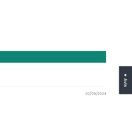
★ Avis
02/09/2024