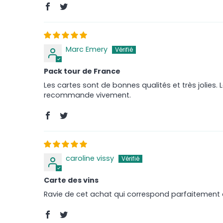
Marc Emery
Pack tour de France
Les cartes sont de bonnes qualités et très jolies. 
recommande vivement.
caroline vissy
Carte des vins
Ravie de cet achat qui correspond parfaitement 