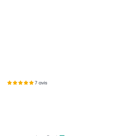
7 avis