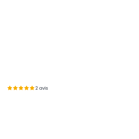
2 avis