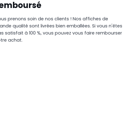
remboursé
us prenons soin de nos clients ! Nos affiches de
ande qualité sont livrées bien emballées. Si vous n'êtes
s satisfait à 100 %, vous pouvez vous faire rembourser
tre achat.